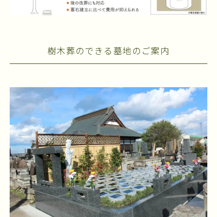
樹木葬のできる墓地のご案内