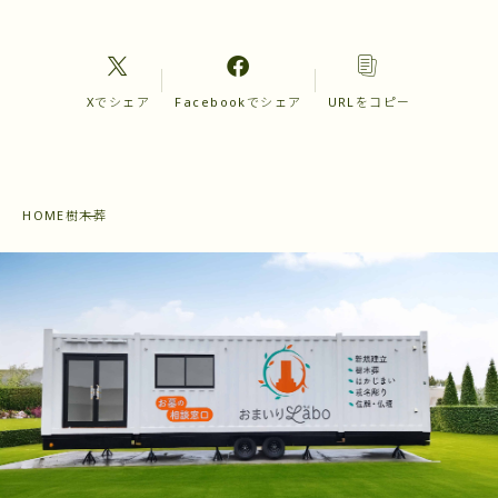
Xでシェア
Facebookでシェア
URLをコピー
HOME
樹木葬