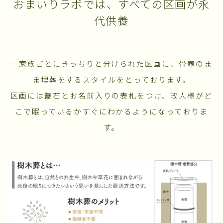
おまいりラボでは、すべての区画が永
代供養
一家族ごとにきっちりと分けられた区画に、骨壺のま
ま埋葬をするスタイルをとっております。
区画には蓋石とお名前入りの表札をつけ、故人様がど
こで眠っているかすぐにわかるようになっておりま
す。