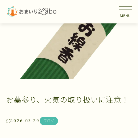
お墓参り、火気の取り扱いに注意！
2026.03.29
ブログ