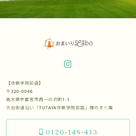
【作新学院前店】
〒320-0046
栃木県宇都宮市西一の沢町1-1
大谷街道沿い「TUTAYA作新学院前店」様のすぐ隣
0120-148-413