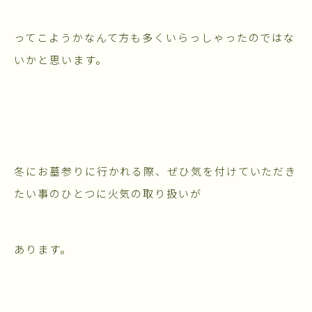
ってこようかなんて方も多くいらっしゃったのではな
いかと思います。
冬にお墓参りに行かれる際、ぜひ気を付けていただき
たい事のひとつに火気の取り扱いが
あります。