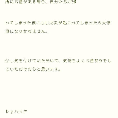
所にお墓がある場合、自分たちが帰
ってしまった後にもし火災が起こってしまったら大惨
事になりかねません。
少し気を付けていただいて、気持ちよくお墓参りをし
ていただけたらと思います。
ｂｙハマヤ