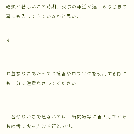
乾燥が著しいこの時期、火事の報道が連日みなさまの
耳にも入ってきているかと思いま
す。
お墓参りにあたってお線香やロウソクを使用する際に
も十分に注意なさってください。
一番やりがちで危ないのは、新聞紙等に着火してから
お線香に火を点ける行為です。