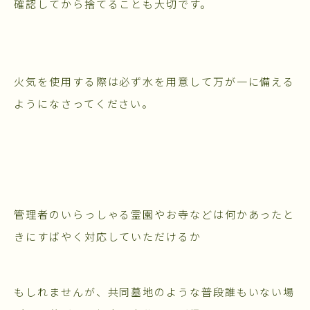
確認してから捨てることも大切です。
火気を使用する際は必ず水を用意して万が一に備える
ようになさってください。
管理者のいらっしゃる霊園やお寺などは何かあったと
きにすばやく対応していただけるか
もしれませんが、共同墓地のような普段誰もいない場