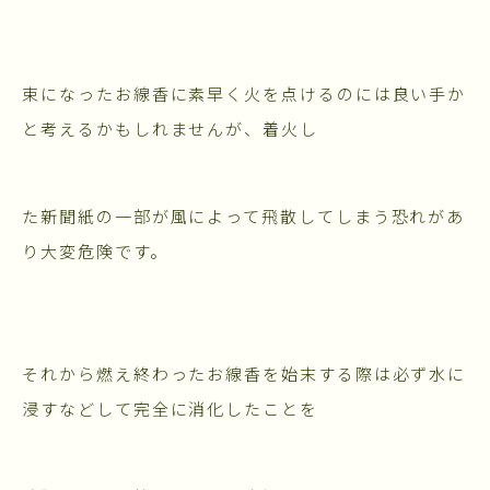
束になったお線香に素早く火を点けるのには良い手か
と考えるかもしれませんが、着火し
た新聞紙の一部が風によって飛散してしまう恐れがあ
り大変危険です。
それから燃え終わったお線香を始末する際は必ず水に
浸すなどして完全に消化したことを