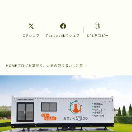
Xでシェア
Facebookでシェア
URLをコピー
HOME
ブログ
お墓参り、火気の取り扱いに注意！