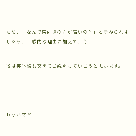
ただ、「なんで東向きの方が高いの？」と尋ねられま
したら、一般的な理由に加えて、今
後は実体験も交えてご説明していこうと思います。
ｂｙハマヤ