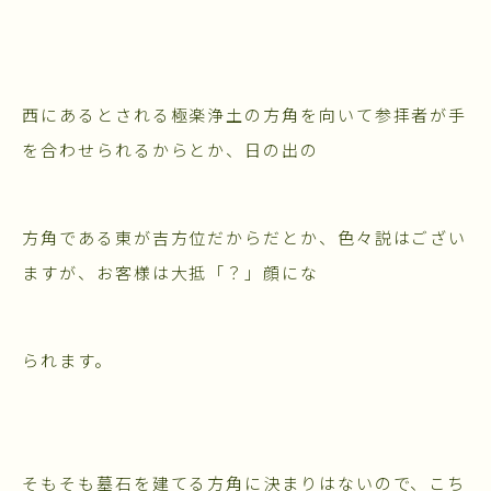
西にあるとされる極楽浄土の方角を向いて参拝者が手
を合わせられるからとか、日の出の
方角である東が吉方位だからだとか、色々説はござい
ますが、お客様は大抵「？」顔にな
られます。
そもそも墓石を建てる方角に決まりはないので、こち