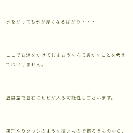
水をかけても氷が厚くなるばかり・・・
ここでお湯をかけてしまおうなんて愚かなことを考え
てはいけません。
温度差で墓石にヒビが入る可能性もございます。
無理やりタワシのような硬いもので擦ろうものなら、