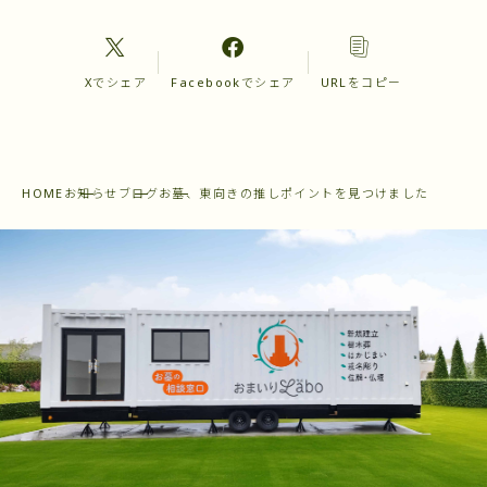
Xでシェア
Facebookでシェア
URLをコピー
HOME
お知らせ
ブログ
お墓、東向きの推しポイントを見つけました