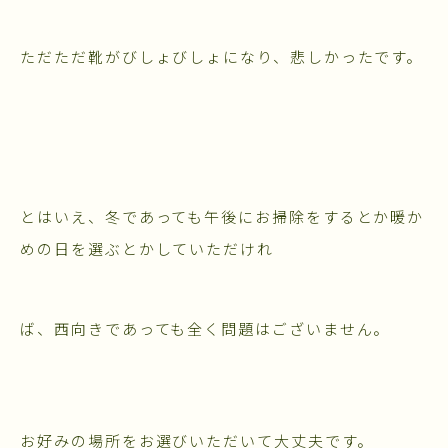
ただただ靴がびしょびしょになり、悲しかったです。
とはいえ、冬であっても午後にお掃除をするとか暖か
めの日を選ぶとかしていただけれ
ば、西向きであっても全く問題はございません。
お好みの場所をお選びいただいて大丈夫です。