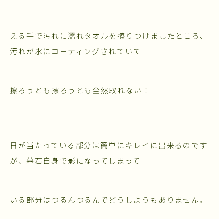
える手で汚れに濡れタオルを擦りつけましたところ、
汚れが氷にコーティングされていて
擦ろうとも擦ろうとも全然取れない！
日が当たっている部分は簡単にキレイに出来るのです
が、墓石自身で影になってしまって
いる部分はつるんつるんでどうしようもありません。