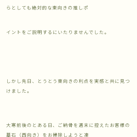
らとしても絶対的な東向きの推しポ
イントをご説明するにいたりませんでした。
しかし先日、とうとう東向きの利点を実感と共に見つ
けました。
大寒前後のとある日、ご納骨を週末に控えたお客様の
墓石（西向き）をお掃除しようと凍