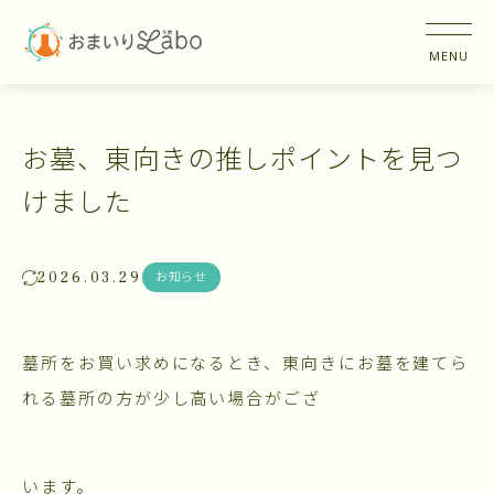
お墓、東向きの推しポイントを見つ
けました
2026.03.29
お知らせ
墓所をお買い求めになるとき、東向きにお墓を建てら
れる墓所の方が少し高い場合がござ
います。