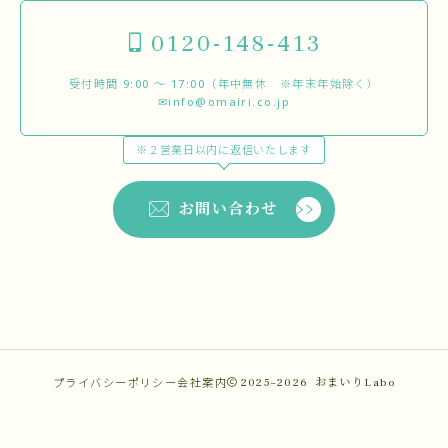
0120-148-413
受付時間 9:00 〜 17:00（年中無休 ※年末年始除く）
✉info@omairi.co.jp
※２営業日以内に返信いたします
お問い合わせ
プライバシーポリシー
会社案内
2025–2026
おまいりLabo
施工事例
ご相談はこちら