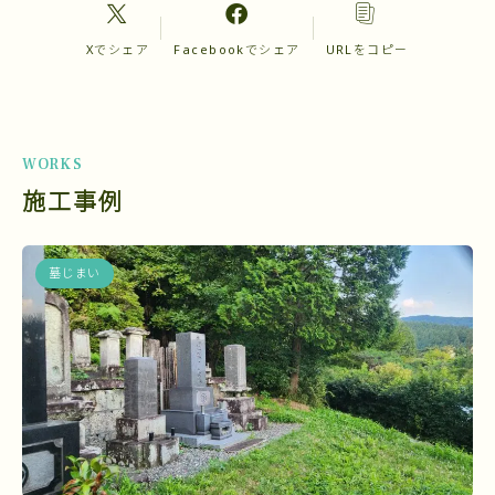
Xでシェア
Facebookでシェア
URLをコピー
WORKS
施工事例
墓じまい