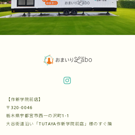
【作新学院前店】
〒320-0046
栃木県宇都宮市西一の沢町1-1
大谷街道沿い「TUTAYA作新学院前店」様のすぐ隣