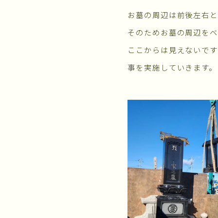
お墓の周辺は前後左右と
そのためお墓の周辺を
ここからは見えないで
事を実施していきます。