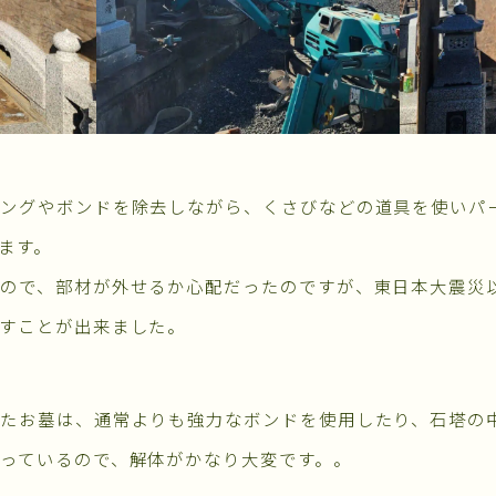
ングやボンドを除去しながら、くさびなどの道具を使いパ
ます。
ので、部材が外せるか心配だったのですが、東日本大震災
すことが出来ました。
たお墓は、通常よりも強力なボンドを使用したり、石塔の
っているので、解体がかなり大変です。。