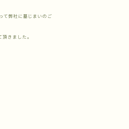
って弊社に墓じまいのご
て頂きました。