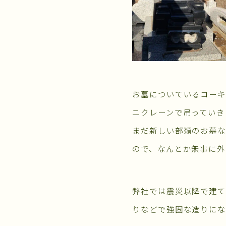
お墓についているコーキ
ニクレーンで吊っていき
まだ新しい部類のお墓な
ので、なんとか無事に外
弊社では震災以降で建て
りなどで強固な造りにな